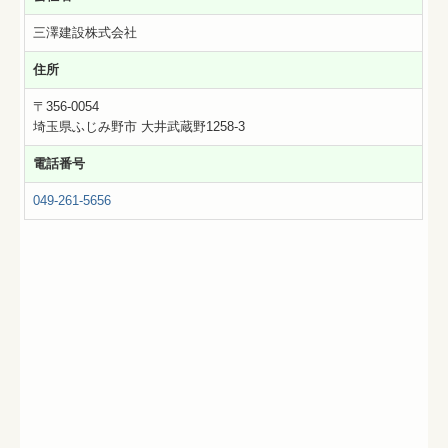
三澤建設株式会社
住所
〒356-0054
埼玉県ふじみ野市 大井武蔵野1258-3
電話番号
049-261-5656