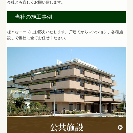
今後とも宜しくお願い致します。
当社の施工事例
様々なニーズにお応えいたします。戸建てからマンション、各種施
設まで当社に全てお任せください。