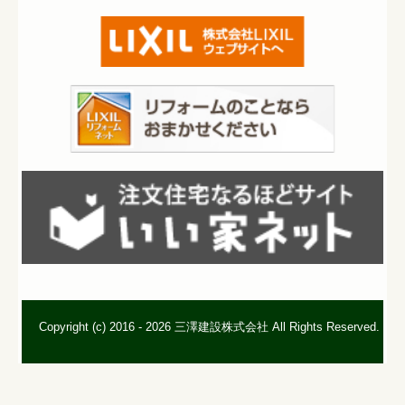
Copyright (c) 2016 - 2026 三澤建設株式会社 All Rights Reserved.