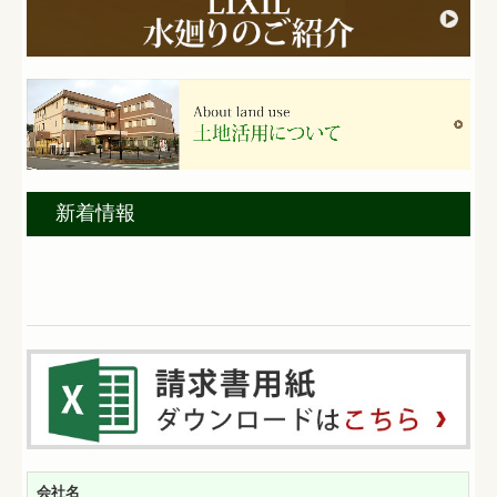
新着情報
会社名