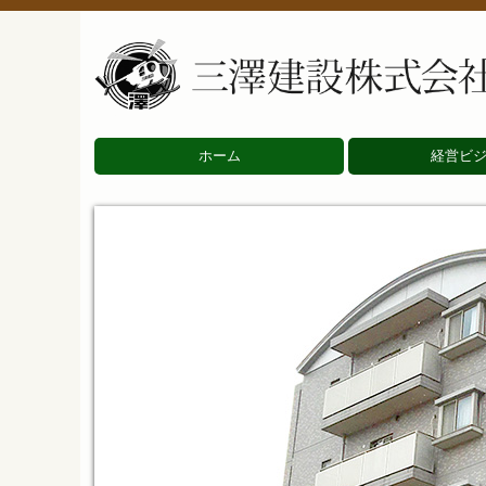
ホーム
経営ビ