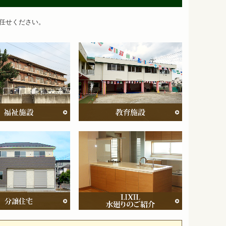
任せください。