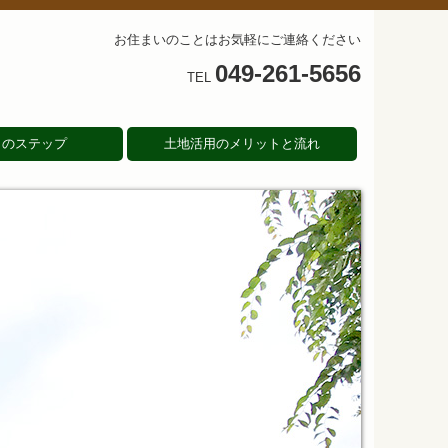
お住まいのことはお気軽にご連絡ください
049-261-5656
TEL
りのステップ
土地活用のメリットと流れ