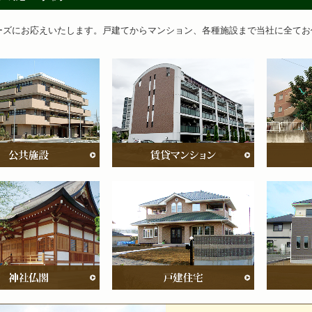
ーズにお応えいたします。戸建てからマンション、各種施設まで当社に全てお