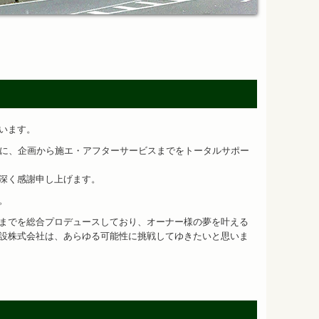
ざいます。
心に、企画から施エ・アフターサービスまでをトータルサポー
深く感謝申し上げます。
。
までを総合プロデュースしており、オーナー様の夢を叶える
設株式会社は、あらゆる可能性に挑戦してゆきたいと思いま