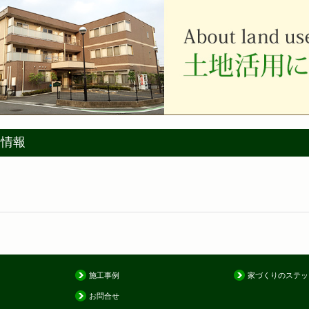
着情報
施工事例
家づくりのステッ
お問合せ