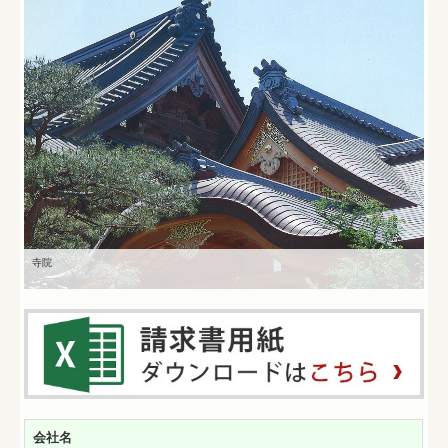
寺院
会社名