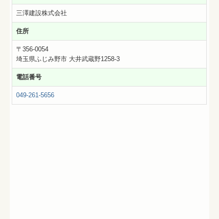
三澤建設株式会社
住所
〒356-0054
埼玉県ふじみ野市 大井武蔵野1258-3
電話番号
049-261-5656