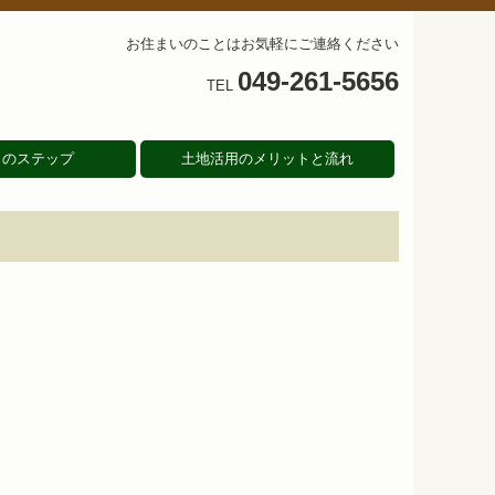
お住まいのことはお気軽にご連絡ください
049-261-5656
TEL
りのステップ
土地活用のメリットと流れ