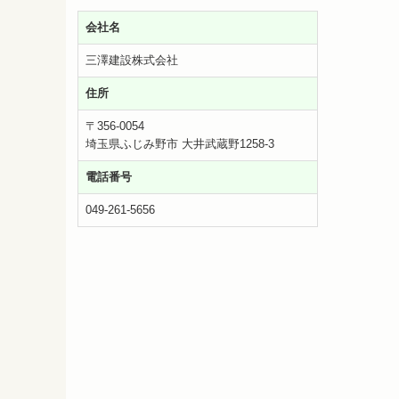
会社名
三澤建設株式会社
住所
〒356-0054
埼玉県ふじみ野市 大井武蔵野1258-3
電話番号
049-261-5656